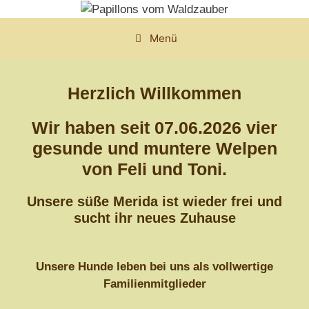
Zum
Inhalt
Menü
springen
Herzlich Willkommen
Wir haben seit 07.06.2026 vier
gesunde und muntere Welpen
von Feli und Toni.
Unsere süße Merida ist wieder frei und
sucht ihr neues Zuhause
Unsere Hunde leben bei uns als vollwertige
Familienmitglieder