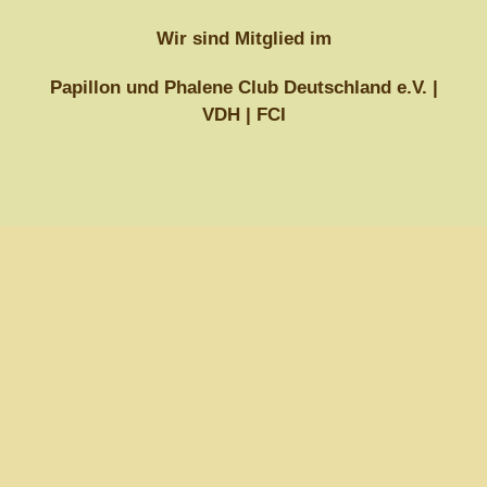
Wir sind Mitglied im
Papillon und Phalene Club Deutschland e.V. |
VDH |
FCI