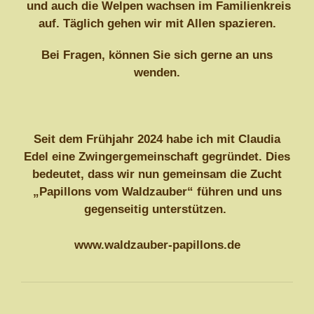
und auch die Welpen wachsen im Familienkreis
auf. Täglich gehen wir mit Allen spazieren.
Bei Fragen, können Sie sich gerne an uns
wenden.
Seit dem Frühjahr 2024 habe ich mit Claudia
Edel eine Zwingergemeinschaft gegründet. Dies
bedeutet, dass wir nun gemeinsam die Zucht
„Papillons vom Waldzauber“ führen und uns
gegenseitig unterstützen.
www.waldzauber-papillons.de