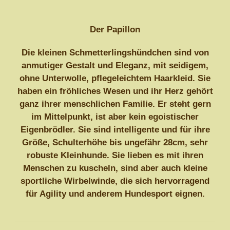
Der Papillon
Die kleinen Schmetterlingshündchen sind von
anmutiger Gestalt und Eleganz, mit seidigem,
ohne Unterwolle, pflegeleichtem Haarkleid. Sie
haben ein fröhliches Wesen und ihr Herz gehört
ganz ihrer menschlichen Familie. Er steht gern
im Mittelpunkt, ist aber kein egoistischer
Eigenbrödler. Sie sind intelligente und für ihre
Größe, Schulterhöhe bis ungefähr 28cm, sehr
robuste Kleinhunde. Sie lieben es mit ihren
Menschen zu kuscheln, sind aber auch kleine
sportliche Wirbelwinde, die sich hervorragend
für Agility und anderem Hundesport eignen.