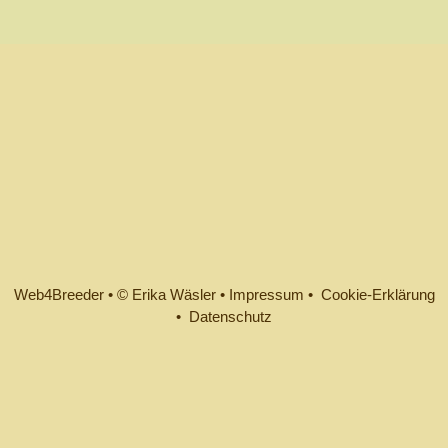
Web4Breeder
•
© Erika Wäsler
•
Impressum •
Cookie-Erklärung
•
Datenschutz