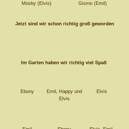
Mosby (Elvis)
Gismo (Emil)
Jetzt sind wir schon richtig groß geworden
Im Garten haben wir richtig viel Spaß
Ebony
Emil, Happy und
Elvis
Elvis