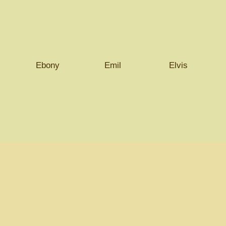
Ebony
Emil
Elvis