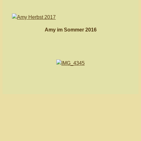
Amy im Sommer 2016