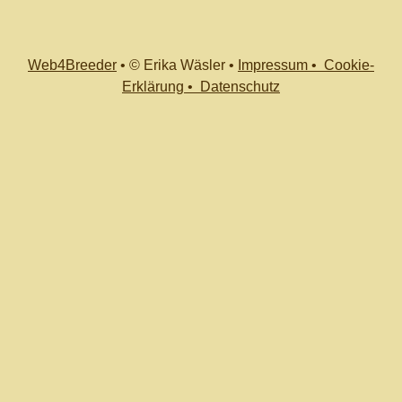
Web4Breeder
•
© Erika Wäsler
•
Impressum •
Cookie-
Erklärung •
Datenschutz