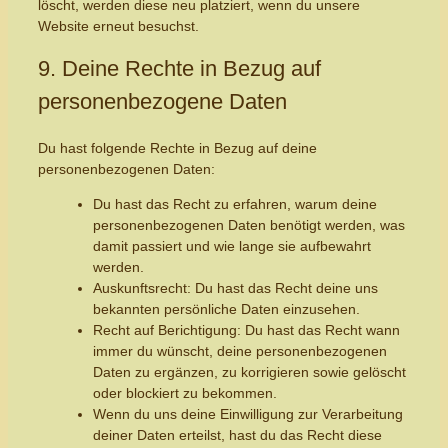
löscht, werden diese neu platziert, wenn du unsere
Website erneut besuchst.
9. Deine Rechte in Bezug auf
personenbezogene Daten
Du hast folgende Rechte in Bezug auf deine
personenbezogenen Daten:
Du hast das Recht zu erfahren, warum deine
personenbezogenen Daten benötigt werden, was
damit passiert und wie lange sie aufbewahrt
werden.
Auskunftsrecht: Du hast das Recht deine uns
bekannten persönliche Daten einzusehen.
Recht auf Berichtigung: Du hast das Recht wann
immer du wünscht, deine personenbezogenen
Daten zu ergänzen, zu korrigieren sowie gelöscht
oder blockiert zu bekommen.
Wenn du uns deine Einwilligung zur Verarbeitung
deiner Daten erteilst, hast du das Recht diese