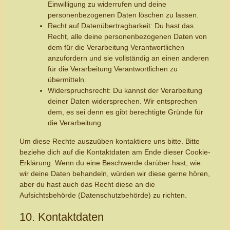
Einwilligung zu widerrufen und deine
personenbezogenen Daten löschen zu lassen.
Recht auf Datenübertragbarkeit: Du hast das
Recht, alle deine personenbezogenen Daten von
dem für die Verarbeitung Verantwortlichen
anzufordern und sie vollständig an einen anderen
für die Verarbeitung Verantwortlichen zu
übermitteln.
Widerspruchsrecht: Du kannst der Verarbeitung
deiner Daten widersprechen. Wir entsprechen
dem, es sei denn es gibt berechtigte Gründe für
die Verarbeitung.
Um diese Rechte auszuüben kontaktiere uns bitte. Bitte
beziehe dich auf die Kontaktdaten am Ende dieser Cookie-
Erklärung. Wenn du eine Beschwerde darüber hast, wie
wir deine Daten behandeln, würden wir diese gerne hören,
aber du hast auch das Recht diese an die
Aufsichtsbehörde (Datenschutzbehörde) zu richten.
10. Kontaktdaten