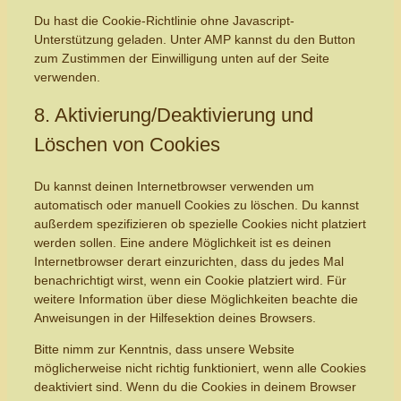
Du hast die Cookie-Richtlinie ohne Javascript-
Unterstützung geladen. Unter AMP kannst du den Button
zum Zustimmen der Einwilligung unten auf der Seite
verwenden.
8. Aktivierung/Deaktivierung und
Löschen von Cookies
Du kannst deinen Internetbrowser verwenden um
automatisch oder manuell Cookies zu löschen. Du kannst
außerdem spezifizieren ob spezielle Cookies nicht platziert
werden sollen. Eine andere Möglichkeit ist es deinen
Internetbrowser derart einzurichten, dass du jedes Mal
benachrichtigt wirst, wenn ein Cookie platziert wird. Für
weitere Information über diese Möglichkeiten beachte die
Anweisungen in der Hilfesektion deines Browsers.
Bitte nimm zur Kenntnis, dass unsere Website
möglicherweise nicht richtig funktioniert, wenn alle Cookies
deaktiviert sind. Wenn du die Cookies in deinem Browser