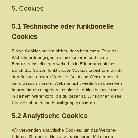
5. Cookies
5.1 Technische oder funktionelle
Cookies
Einige Cookies stellen sicher, dass bestimmte Teile der
Website ordnungsgemäß funktionieren und deine
Benutzereinstellungen weiterhin in Erinnerung bleiben.
Durch das Setzen funktionaler Cookies erleichtern wir dir
den Besuch unserer Website. Auf diese Weise musst du
beim Besuch unserer Website nicht wiederholt dieselben
Informationen eingeben, so bleiben Artikel beispielsweise
in deinem Warenkorb, bis du bezahlst. Wir können diese
Cookies ohne deine Einwilligung platzieren.
5.2 Analytische Cookies
Wir verwenden analytische Cookies, um das Website-
Erlebnis für unsere Nutzer zu optimieren. Mit diesen