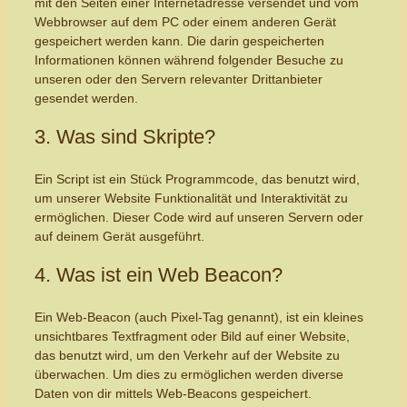
mit den Seiten einer Internetadresse versendet und vom
Webbrowser auf dem PC oder einem anderen Gerät
gespeichert werden kann. Die darin gespeicherten
Informationen können während folgender Besuche zu
unseren oder den Servern relevanter Drittanbieter
gesendet werden.
3. Was sind Skripte?
Ein Script ist ein Stück Programmcode, das benutzt wird,
um unserer Website Funktionalität und Interaktivität zu
ermöglichen. Dieser Code wird auf unseren Servern oder
auf deinem Gerät ausgeführt.
4. Was ist ein Web Beacon?
Ein Web-Beacon (auch Pixel-Tag genannt), ist ein kleines
unsichtbares Textfragment oder Bild auf einer Website,
das benutzt wird, um den Verkehr auf der Website zu
überwachen. Um dies zu ermöglichen werden diverse
Daten von dir mittels Web-Beacons gespeichert.