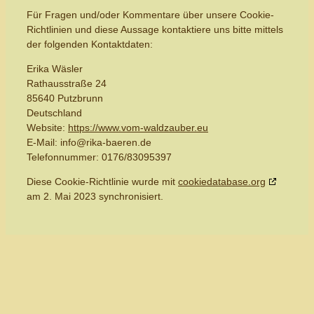
Für Fragen und/oder Kommentare über unsere Cookie-
Richtlinien und diese Aussage kontaktiere uns bitte mittels
der folgenden Kontaktdaten:
Erika Wäsler
Rathausstraße 24
85640 Putzbrunn
Deutschland
Website:
https://www.vom-waldzauber.eu
E-Mail:
info@
rika-baeren.de
Telefonnummer: 0176/83095397
Diese Cookie-Richtlinie wurde mit
cookiedatabase.org
am 2. Mai 2023 synchronisiert.