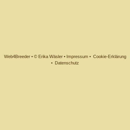
Web4Breeder
•
© Erika Wäsler
•
Impressum •
Cookie-Erklärung
•
Datenschutz