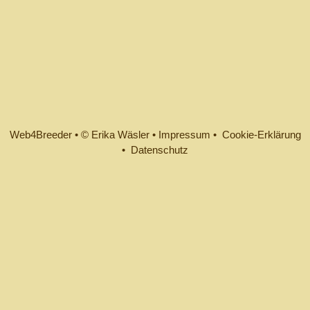
Web4Breeder
•
© Erika Wäsler
•
Impressum •
Cookie-Erklärung
•
Datenschutz