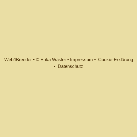
Web4Breeder
•
© Erika Wäsler
•
Impressum •
Cookie-Erklärung
•
Datenschutz