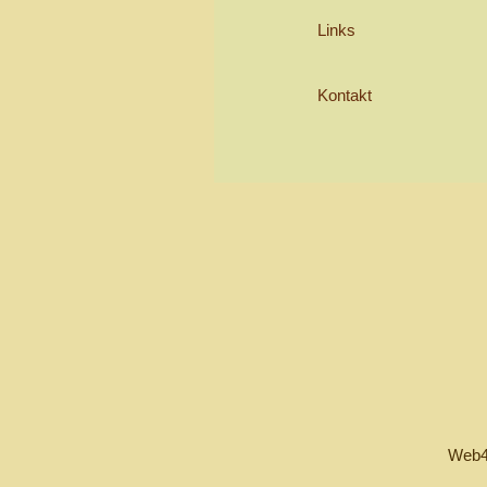
Links
Kontakt
Web4