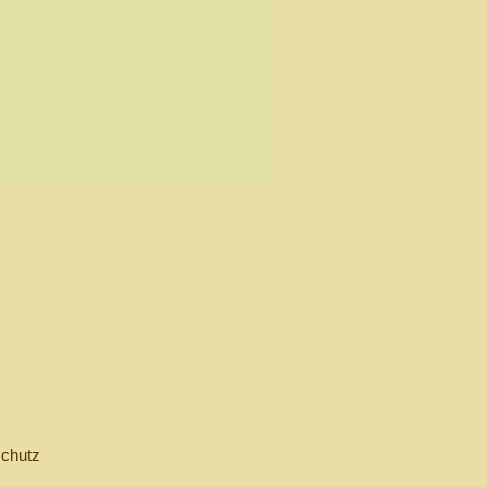
chutz