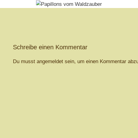
Schreibe einen Kommentar
Du musst
angemeldet
sein, um einen Kommentar abz