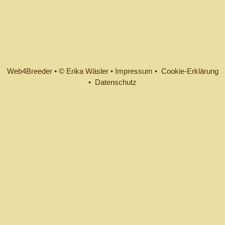
Web4Breeder
•
© Erika Wäsler
•
Impressum •
Cookie-Erklärung
•
Datenschutz