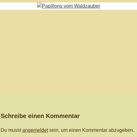
Schreibe einen Kommentar
Du musst
angemeldet
sein, um einen Kommentar abzugeben.