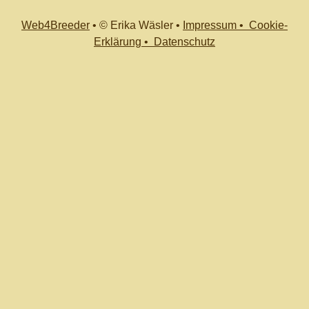
Web4Breeder
•
© Erika Wäsler
•
Impressum •
Cookie-
Erklärung •
Datenschutz